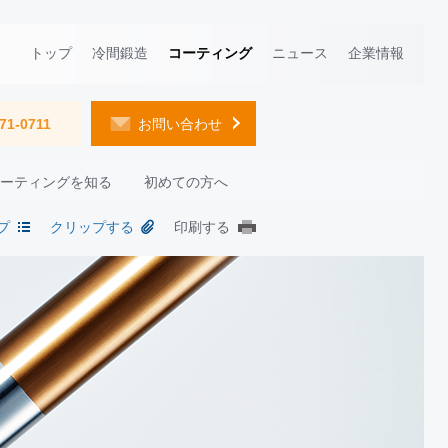
トップ
冷間鍛造
コーティング
ニュース
企業情報
71-0711
お問い合わせ
コーティングを知る
初めての方へ
プ
クリップする
印刷する