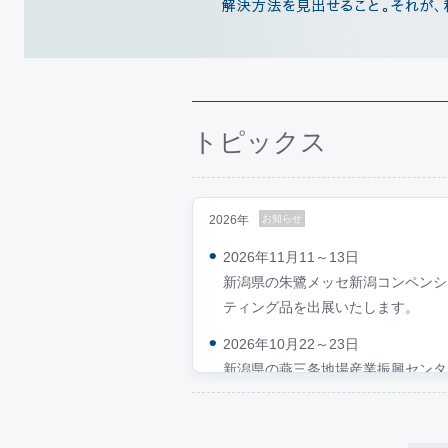
トピックス
2026年
お知らせ
2026年11月11～13日
新潟県の朱鷺メッセ新潟コンペンシ
ティング品を出展いたします。
2026年10月22～23日
新潟県の燕三条地場産業振興センタ
を出展いたします。
2026年5月20日～22日