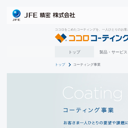
ココロをこめたコーティングを、一人ひとりのお客
トップ
製品・サービス
トップ
コーティング事業